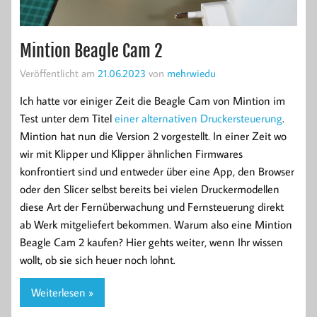
Mintion Beagle Cam 2
Veröffentlicht am
21.06.2023
von
mehrwiedu
Ich hatte vor einiger Zeit die Beagle Cam von Mintion im
Test unter dem Titel
einer alternativen Druckersteuerung
.
Mintion hat nun die Version 2 vorgestellt. In einer Zeit wo
wir mit Klipper und Klipper ähnlichen Firmwares
konfrontiert sind und entweder über eine App, den Browser
oder den Slicer selbst bereits bei vielen Druckermodellen
diese Art der Fernüberwachung und Fernsteuerung direkt
ab Werk mitgeliefert bekommen. Warum also eine Mintion
Beagle Cam 2 kaufen? Hier gehts weiter, wenn Ihr wissen
wollt, ob sie sich heuer noch lohnt.
Weiterlesen »