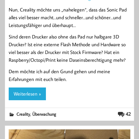
Nun, Creality möchte uns „nahelegen“, dass das Sonic Pad
alles viel besser macht…und schneller…und schöner…und
Leistungsfähiger und überhaupt…
Sind deren Drucker also ohne das Pad nur halbgare 3D
Drucker? Ist eine externe Flash Methode und Hardware so
viel besser als der Drucker mit Stock Firmware? Hat ein
Raspberry/Octopi/Print keine Daseinsberechtigung mehr?
Dem möchte ich auf den Grund gehen und meine
Erfahrungen mit euch teilen.
Weiterlesen »
,
42
Creality
Überwachung