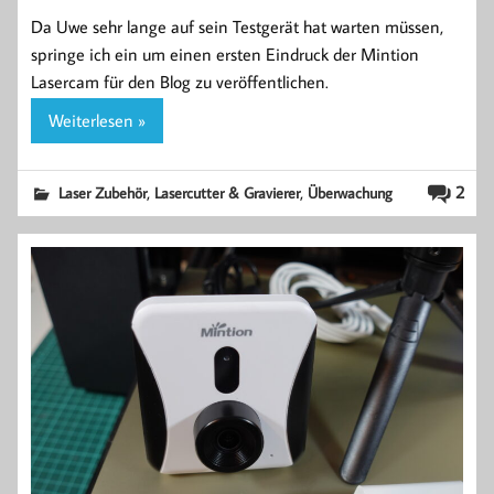
Da Uwe sehr lange auf sein Testgerät hat warten müssen,
springe ich ein um einen ersten Eindruck der Mintion
Lasercam für den Blog zu veröffentlichen.
Weiterlesen »
,
,
2
Laser Zubehör
Lasercutter & Gravierer
Überwachung