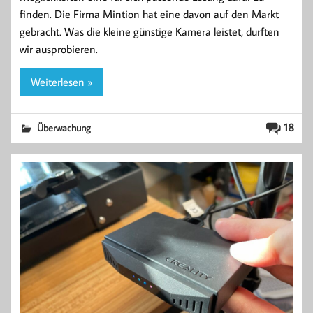
finden. Die Firma Mintion hat eine davon auf den Markt
gebracht. Was die kleine günstige Kamera leistet, durften
wir ausprobieren.
Weiterlesen »
18
Überwachung