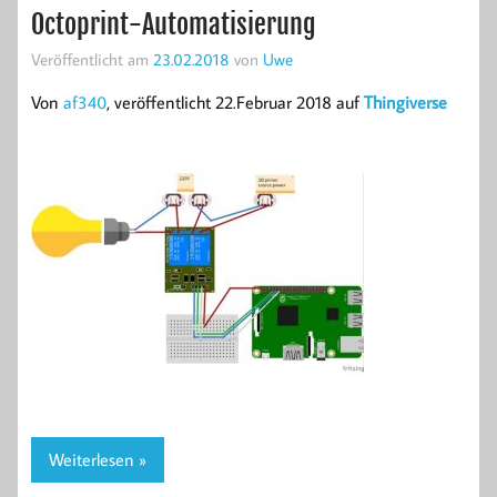
Octoprint-Automatisierung
Veröffentlicht am
23.02.2018
von
Uwe
Von
af340
, veröffentlicht 22.Februar 2018 auf
Thingiverse
Weiterlesen »