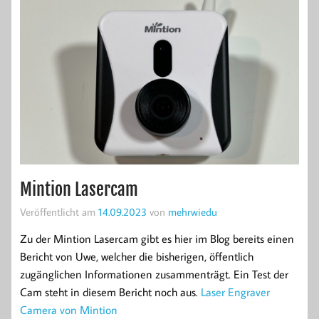
Mintion Lasercam
Veröffentlicht am
14.09.2023
von
mehrwiedu
Zu der Mintion Lasercam gibt es hier im Blog bereits einen
Bericht von Uwe, welcher die bisherigen, öffentlich
zugänglichen Informationen zusammenträgt. Ein Test der
Cam steht in diesem Bericht noch aus.
Laser Engraver
Camera von Mintion