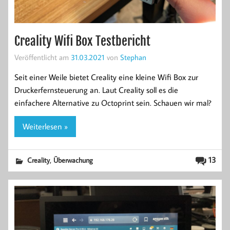
Creality Wifi Box Testbericht
Veröffentlicht am
31.03.2021
von
Stephan
Seit einer Weile bietet Creality eine kleine Wifi Box zur
Druckerfernsteuerung an. Laut Creality soll es die
einfachere Alternative zu Octoprint sein. Schauen wir mal?
Weiterlesen »
,
13
Creality
Überwachung