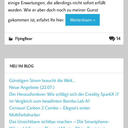
einige Erwartungen, die allerdings nicht sofort erfüllt
wurden. Wie er aber doch noch zu meiner Gunst
gekommen ist, erfahrt Ihr hier.
Weiterlesen »
14
FlyingBear
NEU IM BLOG
Günstigen Strom braucht die Welt…
Neue Angebote (22.07.)
Der Herausforderer: Wie schlägt sich der Creality SparkX i7
im Vergleich zum bewährten Bambu Lab A1
Centauri Carbon 2 Combo – Elegoo’s erster
Multifarbdrucker
Das Unsichtbare sichtbar machen – Die Smartphone-