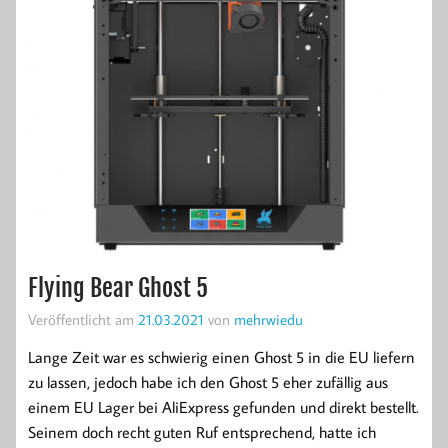
Flying Bear Ghost 5
Veröffentlicht am
21.03.2021
von
mehrwiedu
Lange Zeit war es schwierig einen Ghost 5 in die EU liefern
zu lassen, jedoch habe ich den Ghost 5 eher zufällig aus
einem EU Lager bei AliExpress gefunden und direkt bestellt.
Seinem doch recht guten Ruf entsprechend, hatte ich