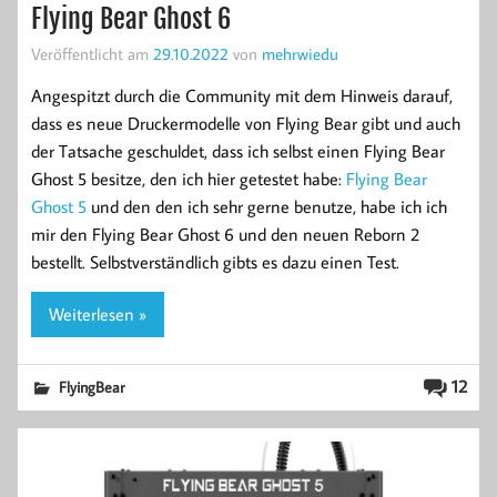
Flying Bear Ghost 6
Veröffentlicht am
29.10.2022
von
mehrwiedu
Angespitzt durch die Community mit dem Hinweis darauf,
dass es neue Druckermodelle von Flying Bear gibt und auch
der Tatsache geschuldet, dass ich selbst einen Flying Bear
Ghost 5 besitze, den ich hier getestet habe:
Flying Bear
Ghost 5
und den den ich sehr gerne benutze, habe ich ich
mir den Flying Bear Ghost 6 und den neuen Reborn 2
bestellt. Selbstverständlich gibts es dazu einen Test.
Weiterlesen »
12
FlyingBear