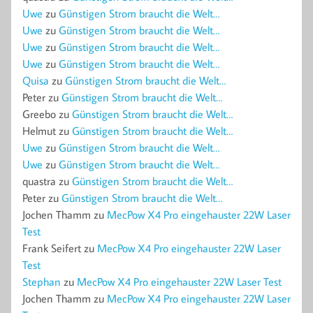
Uwe
zu
Günstigen Strom braucht die Welt…
Uwe
zu
Günstigen Strom braucht die Welt…
Uwe
zu
Günstigen Strom braucht die Welt…
Uwe
zu
Günstigen Strom braucht die Welt…
Quisa
zu
Günstigen Strom braucht die Welt…
Peter
zu
Günstigen Strom braucht die Welt…
Greebo
zu
Günstigen Strom braucht die Welt…
Helmut
zu
Günstigen Strom braucht die Welt…
Uwe
zu
Günstigen Strom braucht die Welt…
Uwe
zu
Günstigen Strom braucht die Welt…
quastra
zu
Günstigen Strom braucht die Welt…
Peter
zu
Günstigen Strom braucht die Welt…
Jochen Thamm
zu
MecPow X4 Pro eingehauster 22W Laser
Test
Frank Seifert
zu
MecPow X4 Pro eingehauster 22W Laser
Test
Stephan
zu
MecPow X4 Pro eingehauster 22W Laser Test
Jochen Thamm
zu
MecPow X4 Pro eingehauster 22W Laser