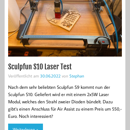
Sculpfun S10 Laser Test
Veröffentlicht am
30.06.2022
von
Stephan
Nach dem sehr beliebten Sculpfun S9 kommt nun der
Sculpfun S10. Geliefert wird er mit einem 2x5W Laser
Modul, welches den Strahl zweier Dioden bündelt. Dazu
gibt’s einen Anschluss für Air Assist zu einem Preis um 550,-
Euro. Noch interessiert?
Weiterlesen »