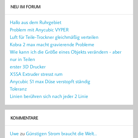
NEU IM FORUM
Hallo aus dem Ruhrgebiet
Problem mit Anycubic VYPER
Luft für Teile-Trockner gleichmäßig verteilen
Kobra 2 max macht gravierende Probleme
Wie kann ich die Größe eines Objekts verändern - aber
nur in Teilen
erster 3D Drucker
X5SA Extruder stresst rum
Anycubic S1 max Düse verstopft ständig
Toleranz
Linien berühren sich nach jeder 2 Linie
KOMMENTARE
Uwe
zu
Günstigen Strom braucht die Welt…