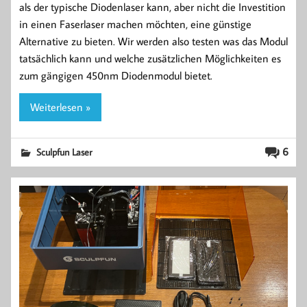
als der typische Diodenlaser kann, aber nicht die Investition
in einen Faserlaser machen möchten, eine günstige
Alternative zu bieten. Wir werden also testen was das Modul
tatsächlich kann und welche zusätzlichen Möglichkeiten es
zum gängigen 450nm Diodenmodul bietet.
Weiterlesen »
6
Sculpfun Laser