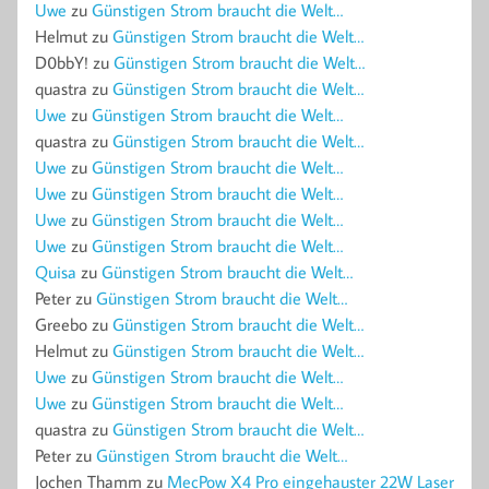
Uwe
zu
Günstigen Strom braucht die Welt…
Helmut
zu
Günstigen Strom braucht die Welt…
D0bbY!
zu
Günstigen Strom braucht die Welt…
quastra
zu
Günstigen Strom braucht die Welt…
Uwe
zu
Günstigen Strom braucht die Welt…
quastra
zu
Günstigen Strom braucht die Welt…
Uwe
zu
Günstigen Strom braucht die Welt…
Uwe
zu
Günstigen Strom braucht die Welt…
Uwe
zu
Günstigen Strom braucht die Welt…
Uwe
zu
Günstigen Strom braucht die Welt…
Quisa
zu
Günstigen Strom braucht die Welt…
Peter
zu
Günstigen Strom braucht die Welt…
Greebo
zu
Günstigen Strom braucht die Welt…
Helmut
zu
Günstigen Strom braucht die Welt…
Uwe
zu
Günstigen Strom braucht die Welt…
Uwe
zu
Günstigen Strom braucht die Welt…
quastra
zu
Günstigen Strom braucht die Welt…
Peter
zu
Günstigen Strom braucht die Welt…
Jochen Thamm
zu
MecPow X4 Pro eingehauster 22W Laser