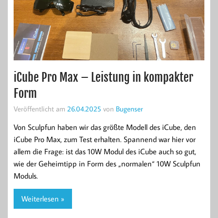
iCube Pro Max – Leistung in kompakter
Form
Veröffentlicht am
26.04.2025
von
Bugenser
Von Sculpfun haben wir das größte Modell des iCube, den
iCube Pro Max, zum Test erhalten. Spannend war hier vor
allem die Frage: ist das 10W Modul des iCube auch so gut,
wie der Geheimtipp in Form des „normalen“ 10W Sculpfun
Moduls.
Weiterlesen »