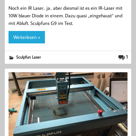
Noch ein IR Laser.. ja.. aber diesmal ist es ein IR-Laser mit
10W blauer Diode in einem. Dazu quasi „eingehaust“ und
mit Abluft. Sculpfuns G9 im Test.
Weiterlesen »
1
Sculpfun Laser