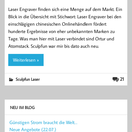
Laser Engraver finden sich eine Menge auf dem Markt. Ein
Blick in die Übersicht mit Stichwort: Laser Engraver bei den
einschlägigen chinesischen Onlinehändlern fördert
hunderte Ergebnisse von eher unbekannten Marken zu
Tage. Was man hier mit Laser verbindet sind Ortur und
Atomstack. Sculpfun war mir bis dato auch neu.
Weiterlesen »
21
Sculpfun Laser
NEU IM BLOG
Günstigen Strom braucht die Welt…
Neue Angebote (22.07.)