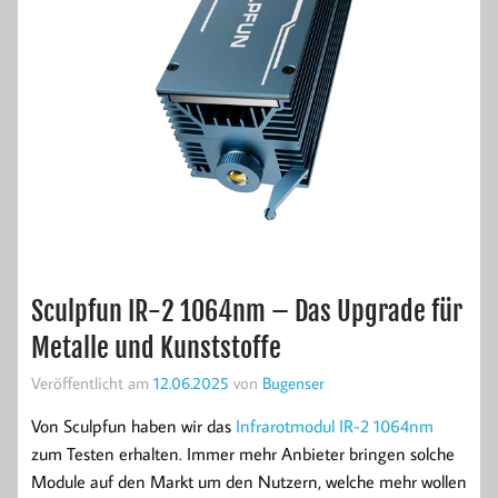
Sculpfun IR-2 1064nm – Das Upgrade für
Metalle und Kunststoffe
Veröffentlicht am
12.06.2025
von
Bugenser
Von Sculpfun haben wir das
Infrarotmodul IR-2 1064nm
zum Testen erhalten. Immer mehr Anbieter bringen solche
Module auf den Markt um den Nutzern, welche mehr wollen