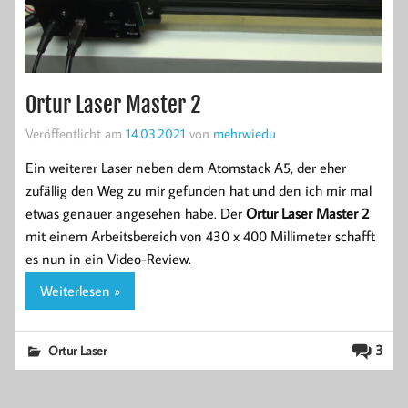
Ortur Laser Master 2
Veröffentlicht am
14.03.2021
von
mehrwiedu
Ein weiterer Laser neben dem Atomstack A5, der eher
zufällig den Weg zu mir gefunden hat und den ich mir mal
etwas genauer angesehen habe. Der
Ortur Laser Master 2
mit einem Arbeitsbereich von 430 x 400 Millimeter schafft
es nun in ein Video-Review.
Weiterlesen »
3
Ortur Laser