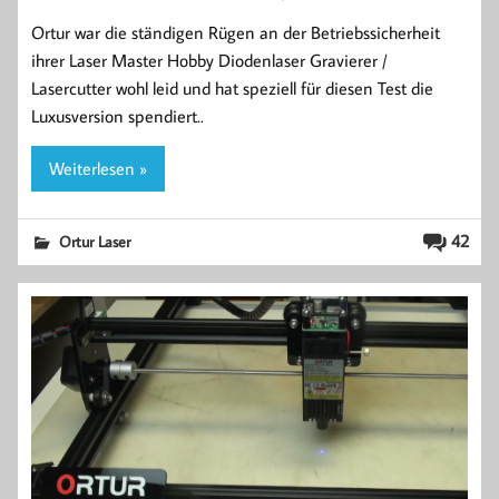
Ortur war die ständigen Rügen an der Betriebssicherheit
ihrer Laser Master Hobby Diodenlaser Gravierer /
Lasercutter wohl leid und hat speziell für diesen Test die
Luxusversion spendiert..
Weiterlesen »
42
Ortur Laser