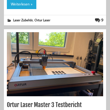
Weiterlesen »
,
9
Laser Zubehör
Ortur Laser
Ortur Laser Master 3 Testbericht