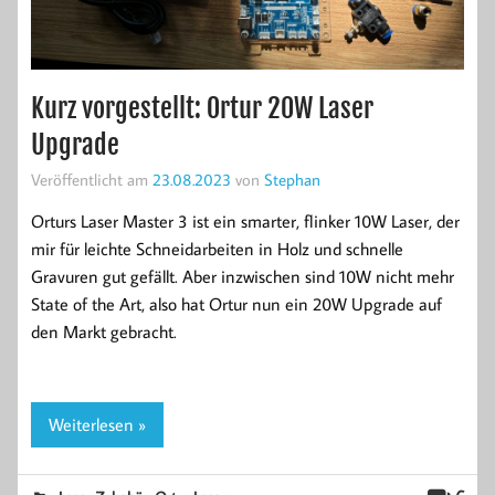
Kurz vorgestellt: Ortur 20W Laser
Upgrade
Veröffentlicht am
23.08.2023
von
Stephan
Orturs Laser Master 3 ist ein smarter, flinker 10W Laser, der
mir für leichte Schneidarbeiten in Holz und schnelle
Gravuren gut gefällt. Aber inzwischen sind 10W nicht mehr
State of the Art, also hat Ortur nun ein 20W Upgrade auf
den Markt gebracht.
Weiterlesen »