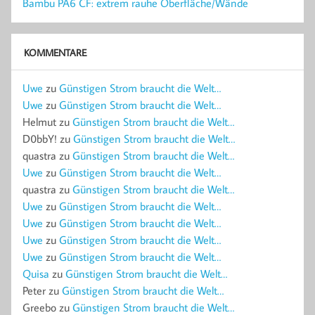
Bambu PA6 CF: extrem rauhe Oberfläche/Wände
KOMMENTARE
Uwe
zu
Günstigen Strom braucht die Welt…
Uwe
zu
Günstigen Strom braucht die Welt…
Helmut
zu
Günstigen Strom braucht die Welt…
D0bbY!
zu
Günstigen Strom braucht die Welt…
quastra
zu
Günstigen Strom braucht die Welt…
Uwe
zu
Günstigen Strom braucht die Welt…
quastra
zu
Günstigen Strom braucht die Welt…
Uwe
zu
Günstigen Strom braucht die Welt…
Uwe
zu
Günstigen Strom braucht die Welt…
Uwe
zu
Günstigen Strom braucht die Welt…
Uwe
zu
Günstigen Strom braucht die Welt…
Quisa
zu
Günstigen Strom braucht die Welt…
Peter
zu
Günstigen Strom braucht die Welt…
Greebo
zu
Günstigen Strom braucht die Welt…