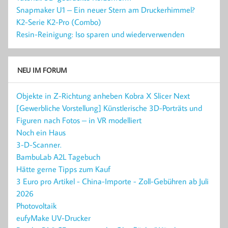
Snapmaker U1 – Ein neuer Stern am Druckerhimmel?
K2-Serie K2-Pro (Combo)
Resin-Reinigung: Iso sparen und wiederverwenden
NEU IM FORUM
Objekte in Z-Richtung anheben Kobra X Slicer Next
[Gewerbliche Vorstellung] Künstlerische 3D-Porträts und
Figuren nach Fotos – in VR modelliert
Noch ein Haus
3-D-Scanner.
BambuLab A2L Tagebuch
Hätte gerne Tipps zum Kauf
3 Euro pro Artikel - China-Importe - Zoll-Gebühren ab Juli
2026
Photovoltaik
eufyMake UV-Drucker