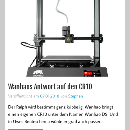
Wanhaos Antwort auf den CR10
Veröffentlicht am
07.01.2018
von
Stephan
Der Ralph wird bestimmt ganz kribbelig: Wanhao bringt
einen eigenen CR10 unter dem Namen Wanhao D9. Und
in Uwes Beuteschema würde er grad auch passen.