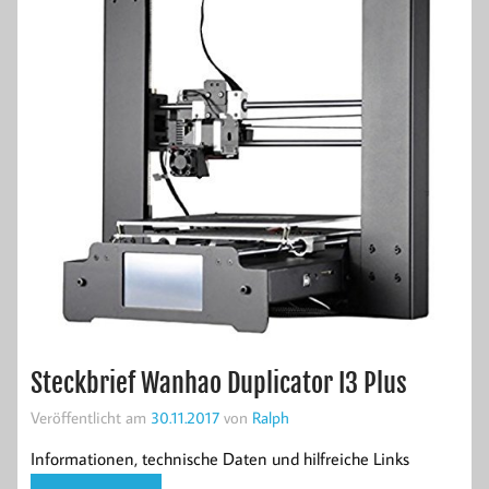
Steckbrief Wanhao Duplicator I3 Plus
Veröffentlicht am
30.11.2017
von
Ralph
Informationen, technische Daten und hilfreiche Links