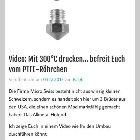
Video: Mit 300°C drucken… befreit Euch
vom PTFE-Röhrchen
Veröffentlicht am
03.12.2017
von
Ralph
Die Firma Micro Swiss besteht nicht aus winzig kleinen
Schweizern, sondern es handelt sich hier um 3 Brüder aus
den USA, die einen schönen Mod marktfähig gemacht
haben: Das Allmetal Hotend.
Ich zeige Euch in einem Video wie Ihr den Umbau
durchführen könnt.