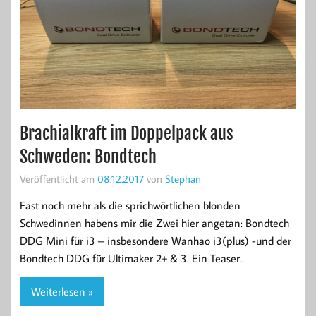
Brachialkraft im Doppelpack aus
Schweden: Bondtech
Veröffentlicht am
08.12.2017
von
Stephan
Fast noch mehr als die sprichwörtlichen blonden
Schwedinnen habens mir die Zwei hier angetan: Bondtech
DDG Mini für i3 – insbesondere Wanhao i3(plus) -und der
Bondtech DDG für Ultimaker 2+ & 3. Ein Teaser..
Weiterlesen »