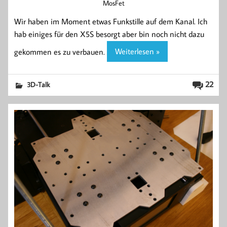
MosFet
Wir haben im Moment etwas Funkstille auf dem Kanal. Ich
hab einiges für den X5S besorgt aber bin noch nicht dazu
gekommen es zu verbauen.
Weiterlesen »
22
3D-Talk