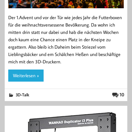
Der 1.Advent und vor der Tür wie jedes Jahr die Futterboxen
für die weihnachtsversessene Bevölkerung. Da wohn ich
mitten drin statt nur dabei und hab die nächsten Wochen
doch kaum eine Chance einen Platz in der Kneipe zu
ergattern. Also bleib ich Daheim beim Striezel vom
Lieblingsbäcker und em Schälchen Heßen und beschäftige
mich mit den 3D-Druckern.
Weiterlesen »
10
3D-Talk