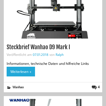
Steckbrief Wanhao D9 Mark I
Veröffentlicht am
07.01.2018
von
Ralph
Informationen, technische Daten und hilfreiche Links
Weiterlesen »
4
Wanhao