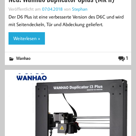
Veröffentlicht am
07.04.2018
von
Stephan
Der D6 Plus ist eine verbesserte Version des D6C und wird
mit Seitendeckeln, Tür und Abdeckung geliefert.
Weiterlesen »
1
Wanhao