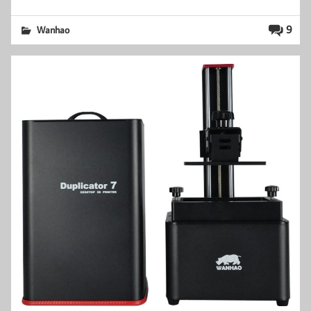
9
Wanhao