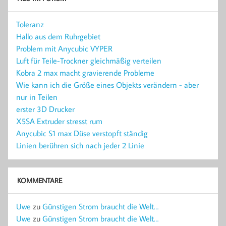
Toleranz
Hallo aus dem Ruhrgebiet
Problem mit Anycubic VYPER
Luft für Teile-Trockner gleichmäßig verteilen
Kobra 2 max macht gravierende Probleme
Wie kann ich die Größe eines Objekts verändern - aber
nur in Teilen
erster 3D Drucker
X5SA Extruder stresst rum
Anycubic S1 max Düse verstopft ständig
Linien berühren sich nach jeder 2 Linie
KOMMENTARE
Uwe
zu
Günstigen Strom braucht die Welt…
Uwe
zu
Günstigen Strom braucht die Welt…