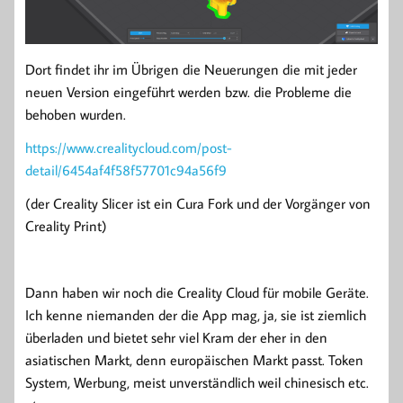
Dort findet ihr im Übrigen die Neuerungen die mit jeder
neuen Version eingeführt werden bzw. die Probleme die
behoben wurden.
https://www.crealitycloud.com/post-
detail/6454af4f58f57701c94a56f9
(der Creality Slicer ist ein Cura Fork und der Vorgänger von
Creality Print)
Dann haben wir noch die Creality Cloud für mobile Geräte.
Ich kenne niemanden der die App mag, ja, sie ist ziemlich
überladen und bietet sehr viel Kram der eher in den
asiatischen Markt, denn europäischen Markt passt. Token
System, Werbung, meist unverständlich weil chinesisch etc.