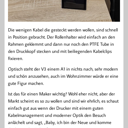
Die wenigen Kabel die gesteckt werden wollen, sind schnell
in Position gebracht. Der Rollenhalter wird einfach an den
Rahmen geklemmt und dann nur noch den PTFE Tube in
den Druckkopf stecken und mit beiliegenden Kabelclips
fixieren.
Optisch steht der V3 einem A1 in nichts nach, sehr modern
und schön anzusehen, auch im Wohnzimmer würde er eine
gute Figur machen.
Ist das für einen Maker wichtig? Wohl eher nicht, aber der
Markt scheint es so zu wollen und sind wir ehrlich, es schaut
einfach gut aus wenn der Drucker mit einem guten
Kabelmanagement und moderner Optik den Besuch
anlächelt und sagt, „Baby, ich bin der Neue und komme