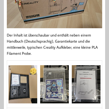
Der Inhalt ist überschaubar und enthält neben einem
Handbuch (Deutschsprachig), Garantiekarte und die
mittlerweile, typischen Creality Aufkleber, eine kleine PLA
Filament Probe.