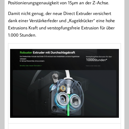
Positionierungsgenauigkeit von 15µm an der Z-Achse.
Damit nicht genug, der neue Direct Extruder versichert
dank einer Verstärkerfeder und „Kugeldrücker“ eine hohe
Extrusions Kraft und verstopfungsfreie Extrusion für über
1.000 Stunden.