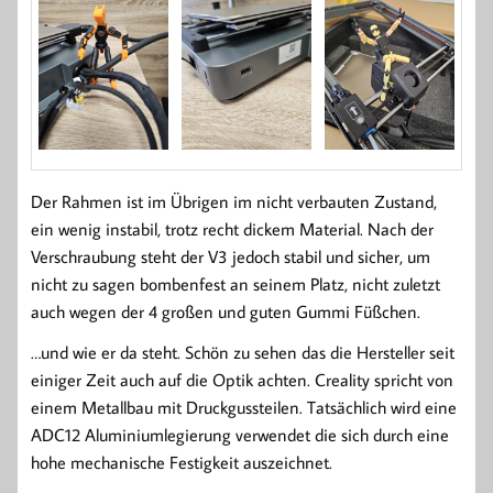
Der Rahmen ist im Übrigen im nicht verbauten Zustand,
ein wenig instabil, trotz recht dickem Material. Nach der
Verschraubung steht der V3 jedoch stabil und sicher, um
nicht zu sagen bombenfest an seinem Platz, nicht zuletzt
auch wegen der 4 großen und guten Gummi Füßchen.
…und wie er da steht. Schön zu sehen das die Hersteller seit
einiger Zeit auch auf die Optik achten. Creality spricht von
einem Metallbau mit Druckgussteilen. Tatsächlich wird eine
ADC12 Aluminiumlegierung verwendet die sich durch eine
hohe mechanische Festigkeit auszeichnet.