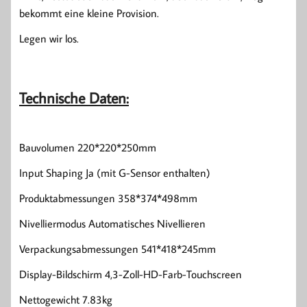
bekommt eine kleine Provision.
Legen wir los.
Technische Daten:
Bauvolumen 220*220*250mm
Input Shaping Ja (mit G-Sensor enthalten)
Produktabmessungen 358*374*498mm
Nivelliermodus Automatisches Nivellieren
Verpackungsabmessungen 541*418*245mm
Display-Bildschirm 4,3-Zoll-HD-Farb-Touchscreen
Nettogewicht 7.83kg