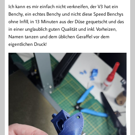
Ich kann es mir einfach nicht verkneifen, der V3 hat ein
Benchy, ein echtes Benchy und nicht diese Speed Benchys
ohne Infill, in 13 Minuten aus der Düse gequetscht und das
in einer unglaublich guten Qualität und inkl. Vorheizen,
Namen tanzen und dem üblichen Geraffel vor dem
eigentlichen Druck!