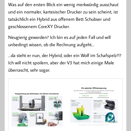
Was auf den ersten Blick ein wenig merkwürdig ausschaut
und ein normaler, kartesischer Drucker zu sein scheint, ist
tatsächlich ein Hybrid aus offenem Bett Schubser und
geschlossenem CoreXY Drucker.
Neugierig geworden? Ich bin es auf jeden Fall und will
unbedingt wissen, ob die Rechnung aufgeht…
…da steht er nun, der Hybrid, oder ein Wolf im Schafspelz?!?
Ich will nicht spoilern, aber der V3 hat mich einige Male
überrascht, sehr sogar.