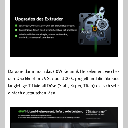
Da wäre dann noch das 60W Keramik Heizelement welches
den Druckkopf in 75 Sec auf 300°C prügelt und die überaus
langlebige Tri Metall Düse (Stahl, Kuper, Titan) die sich sehr
einfach austauschen lässt.