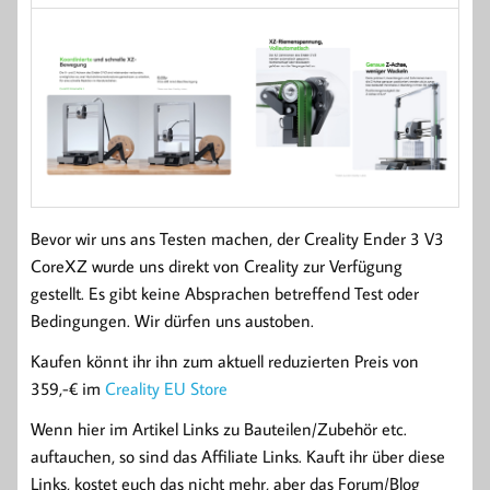
Bevor wir uns ans Testen machen, der Creality Ender 3 V3
CoreXZ wurde uns direkt von Creality zur Verfügung
gestellt. Es gibt keine Absprachen betreffend Test oder
Bedingungen. Wir dürfen uns austoben.
Kaufen könnt ihr ihn zum aktuell reduzierten Preis von
359,-€ im
Creality EU Store
Wenn hier im Artikel Links zu Bauteilen/Zubehör etc.
auftauchen, so sind das Affiliate Links. Kauft ihr über diese
Links, kostet euch das nicht mehr, aber das Forum/Blog