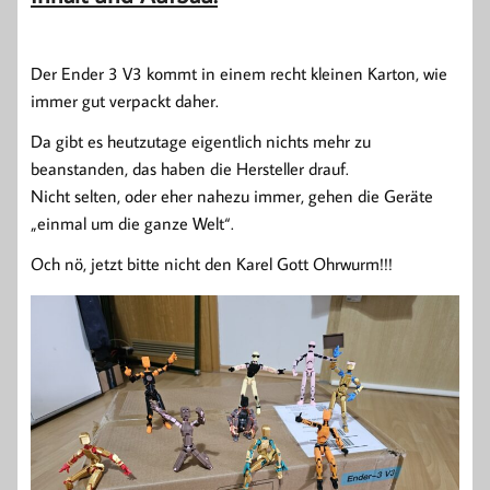
Der Ender 3 V3 kommt in einem recht kleinen Karton, wie
immer gut verpackt daher.
Da gibt es heutzutage eigentlich nichts mehr zu
beanstanden, das haben die Hersteller drauf.
Nicht selten, oder eher nahezu immer, gehen die Geräte
„einmal um die ganze Welt“.
Och nö, jetzt bitte nicht den Karel Gott Ohrwurm!!!