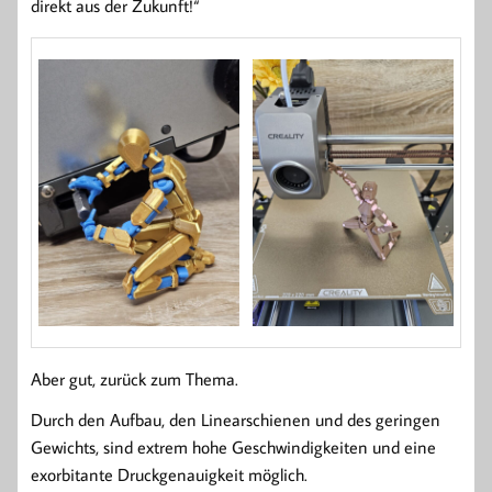
direkt aus der Zukunft!“
Aber gut, zurück zum Thema.
Durch den Aufbau, den Linearschienen und des geringen
Gewichts, sind extrem hohe Geschwindigkeiten und eine
exorbitante Druckgenauigkeit möglich.