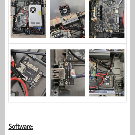
Software: