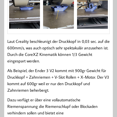
Laut Creality beschleunigt der Druckkopf in 0,03 sec. auf die
600mm/s, was auch optisch sehr spektakulär anzusehen ist.
Durch die CoreXZ Kinematik können 1/3 Gewicht
eingespart werden.
Als Beispiel, der Ender 3 V2 kommt mit 900gr Gewicht für
Druckkopf + Zahnriemen + V-Slot Rollen + X-Motor. Der V3
kommt auf 600gr weil er nur den Druckkopf und
Zahnriemen beherbergt.
Dazu verfügt er über eine vollautomatische
Riemenspannung die Riemenschlupf oder Blockaden
verhindern sollen und bietet eine