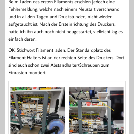
Beim Laden des ersten Filaments erschien jedoch eine
Fehlermeldung, welche nach einem Neustart verschwand
und in all den Tagen und Druckstunden, nicht wieder
aufgetaucht ist. Nach der Ersteinrichtung des Druckers,
hatte ich ihn auch noch nicht neugestartet, vielleicht lag es
einfach daran.
OK, Stichwort Filament laden. Der Standardplatz des
Filament Halters ist an der rechten Seite des Druckers. Dort
sind auch schon zwei Abstandhalter/Schrauben zum
Einrasten montiert.