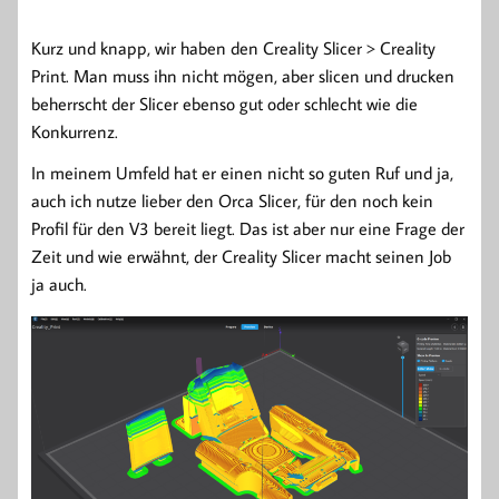
Kurz und knapp, wir haben den Creality Slicer > Creality
Print. Man muss ihn nicht mögen, aber slicen und drucken
beherrscht der Slicer ebenso gut oder schlecht wie die
Konkurrenz.
In meinem Umfeld hat er einen nicht so guten Ruf und ja,
auch ich nutze lieber den Orca Slicer, für den noch kein
Profil für den V3 bereit liegt. Das ist aber nur eine Frage der
Zeit und wie erwähnt, der Creality Slicer macht seinen Job
ja auch.