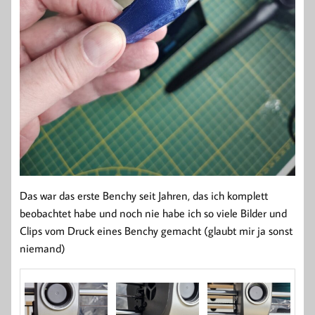
Das war das erste Benchy seit Jahren, das ich komplett
beobachtet habe und noch nie habe ich so viele Bilder und
Clips vom Druck eines Benchy gemacht (glaubt mir ja sonst
niemand)