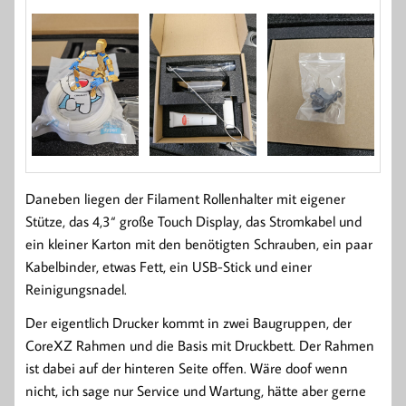
Daneben liegen der Filament Rollenhalter mit eigener
Stütze, das 4,3“ große Touch Display, das Stromkabel und
ein kleiner Karton mit den benötigten Schrauben, ein paar
Kabelbinder, etwas Fett, ein USB-Stick und einer
Reinigungsnadel.
Der eigentlich Drucker kommt in zwei Baugruppen, der
CoreXZ Rahmen und die Basis mit Druckbett. Der Rahmen
ist dabei auf der hinteren Seite offen. Wäre doof wenn
nicht, ich sage nur Service und Wartung, hätte aber gerne