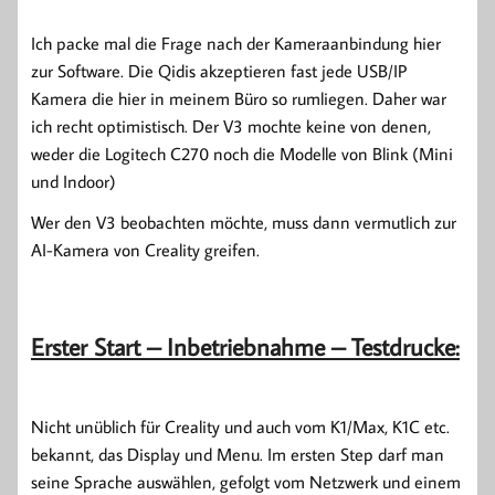
Ich packe mal die Frage nach der Kameraanbindung hier
zur Software. Die Qidis akzeptieren fast jede USB/IP
Kamera die hier in meinem Büro so rumliegen. Daher war
ich recht optimistisch. Der V3 mochte keine von denen,
weder die Logitech C270 noch die Modelle von Blink (Mini
und Indoor)
Wer den V3 beobachten möchte, muss dann vermutlich zur
AI-Kamera von Creality greifen.
Erster Start – Inbetriebnahme – Testdrucke:
Nicht unüblich für Creality und auch vom K1/Max, K1C etc.
bekannt, das Display und Menu. Im ersten Step darf man
seine Sprache auswählen, gefolgt vom Netzwerk und einem