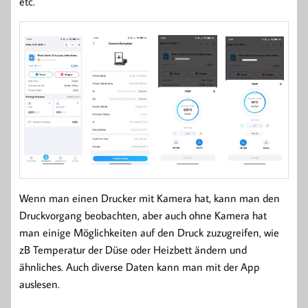
etc.
Wenn man einen Drucker mit Kamera hat, kann man den
Druckvorgang beobachten, aber auch ohne Kamera hat
man einige Möglichkeiten auf den Druck zuzugreifen, wie
zB Temperatur der Düse oder Heizbett ändern und
ähnliches. Auch diverse Daten kann man mit der App
auslesen.