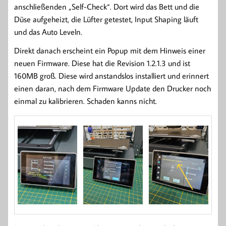
anschließenden „Self-Check“. Dort wird das Bett und die
Düse aufgeheizt, die Lüfter getestet, Input Shaping läuft
und das Auto Leveln.
Direkt danach erscheint ein Popup mit dem Hinweis einer
neuen Firmware. Diese hat die Revision 1.2.1.3 und ist
160MB groß. Diese wird anstandslos installiert und erinnert
einen daran, nach dem Firmware Update den Drucker noch
einmal zu kalibrieren. Schaden kanns nicht.