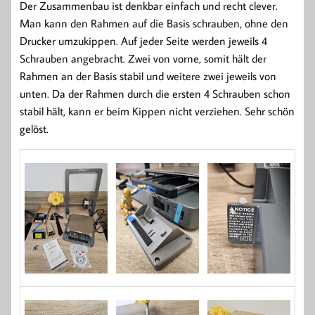
Der Zusammenbau ist denkbar einfach und recht clever.
Man kann den Rahmen auf die Basis schrauben, ohne den
Drucker umzukippen. Auf jeder Seite werden jeweils 4
Schrauben angebracht. Zwei von vorne, somit hält der
Rahmen an der Basis stabil und weitere zwei jeweils von
unten. Da der Rahmen durch die ersten 4 Schrauben schon
stabil hält, kann er beim Kippen nicht verziehen. Sehr schön
gelöst.