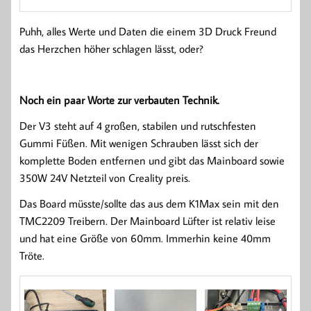
Puhh, alles Werte und Daten die einem 3D Druck Freund
das Herzchen höher schlagen lässt, oder?
Noch ein paar Worte zur verbauten Technik.
Der V3 steht auf 4 großen, stabilen und rutschfesten
Gummi Füßen. Mit wenigen Schrauben lässt sich der
komplette Boden entfernen und gibt das Mainboard sowie
350W 24V Netzteil von Creality preis.
Das Board müsste/sollte das aus dem K1Max sein mit den
TMC2209 Treibern. Der Mainboard Lüfter ist relativ leise
und hat eine Größe von 60mm. Immerhin keine 40mm
Tröte.