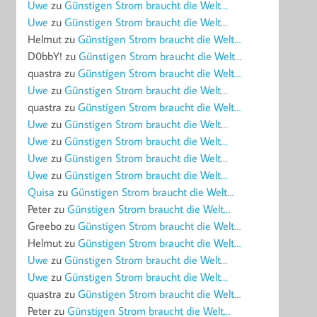
Uwe
zu
Günstigen Strom braucht die Welt…
Uwe
zu
Günstigen Strom braucht die Welt…
Helmut
zu
Günstigen Strom braucht die Welt…
D0bbY!
zu
Günstigen Strom braucht die Welt…
quastra
zu
Günstigen Strom braucht die Welt…
Uwe
zu
Günstigen Strom braucht die Welt…
quastra
zu
Günstigen Strom braucht die Welt…
Uwe
zu
Günstigen Strom braucht die Welt…
Uwe
zu
Günstigen Strom braucht die Welt…
Uwe
zu
Günstigen Strom braucht die Welt…
Uwe
zu
Günstigen Strom braucht die Welt…
Quisa
zu
Günstigen Strom braucht die Welt…
Peter
zu
Günstigen Strom braucht die Welt…
Greebo
zu
Günstigen Strom braucht die Welt…
Helmut
zu
Günstigen Strom braucht die Welt…
Uwe
zu
Günstigen Strom braucht die Welt…
Uwe
zu
Günstigen Strom braucht die Welt…
quastra
zu
Günstigen Strom braucht die Welt…
Peter
zu
Günstigen Strom braucht die Welt…