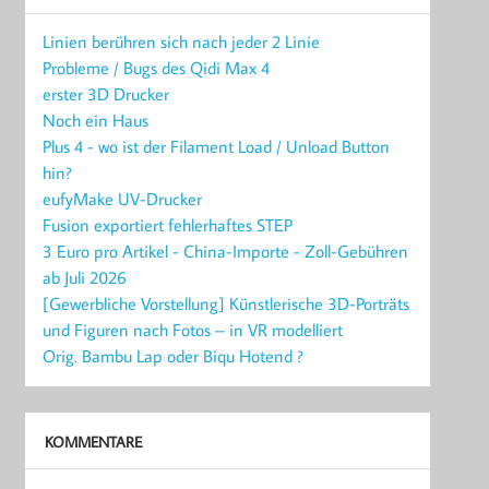
Linien berühren sich nach jeder 2 Linie
Probleme / Bugs des Qidi Max 4
erster 3D Drucker
Noch ein Haus
Plus 4 - wo ist der Filament Load / Unload Button
hin?
eufyMake UV-Drucker
Fusion exportiert fehlerhaftes STEP
3 Euro pro Artikel - China-Importe - Zoll-Gebühren
ab Juli 2026
[Gewerbliche Vorstellung] Künstlerische 3D-Porträts
und Figuren nach Fotos – in VR modelliert
Orig. Bambu Lap oder Biqu Hotend ?
KOMMENTARE