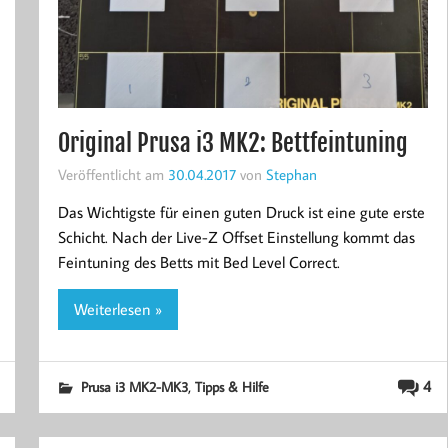
Original Prusa i3 MK2: Bettfeintuning
Veröffentlicht am
30.04.2017
von
Stephan
Das Wichtigste für einen guten Druck ist eine gute erste
Schicht. Nach der Live-Z Offset Einstellung kommt das
Feintuning des Betts mit Bed Level Correct.
Weiterlesen »
,
4
Prusa i3 MK2-MK3
Tipps & Hilfe