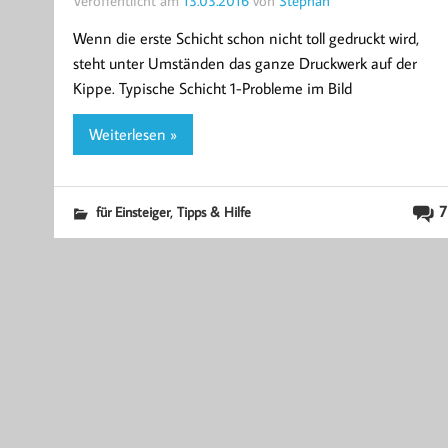
Wenn die erste Schicht schon nicht toll gedruckt wird,
steht unter Umständen das ganze Druckwerk auf der
Kippe. Typische Schicht 1-Probleme im Bild
Weiterlesen »
,
7
für Einsteiger
Tipps & Hilfe