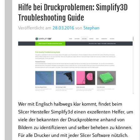
Hilfe bei Druckproblemen: Simplify3D
Troubleshooting Guide
Veröffentlicht am
28.03.2016
von
Stephan
Wer mit Englisch halbwegs klar kommt, findet beim
Slicer Hersteller Simplify3d einen exzellenten Helfer, um
viele der bekannten der Druckprobleme anhand von
Bildern zu identifizieren und selber beheben zu können.
Für alle Drucker und mit jeder Slicer Software nützlich.