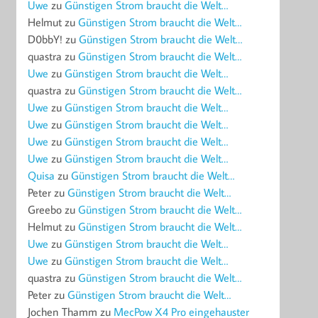
Uwe
zu
Günstigen Strom braucht die Welt…
Helmut
zu
Günstigen Strom braucht die Welt…
D0bbY!
zu
Günstigen Strom braucht die Welt…
quastra
zu
Günstigen Strom braucht die Welt…
Uwe
zu
Günstigen Strom braucht die Welt…
quastra
zu
Günstigen Strom braucht die Welt…
Uwe
zu
Günstigen Strom braucht die Welt…
Uwe
zu
Günstigen Strom braucht die Welt…
Uwe
zu
Günstigen Strom braucht die Welt…
Uwe
zu
Günstigen Strom braucht die Welt…
Quisa
zu
Günstigen Strom braucht die Welt…
Peter
zu
Günstigen Strom braucht die Welt…
Greebo
zu
Günstigen Strom braucht die Welt…
Helmut
zu
Günstigen Strom braucht die Welt…
Uwe
zu
Günstigen Strom braucht die Welt…
Uwe
zu
Günstigen Strom braucht die Welt…
quastra
zu
Günstigen Strom braucht die Welt…
Peter
zu
Günstigen Strom braucht die Welt…
Jochen Thamm
zu
MecPow X4 Pro eingehauster