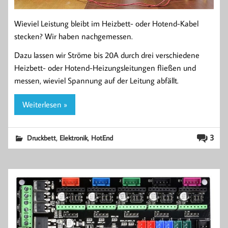
Wieviel Leistung bleibt im Heizbett- oder Hotend-Kabel
stecken? Wir haben nachgemessen.
Dazu lassen wir Ströme bis 20A durch drei verschiedene
Heizbett- oder Hotend-Heizungsleitungen fließen und
messen, wieviel Spannung auf der Leitung abfällt.
Weiterlesen »
,
,
3
Druckbett
Elektronik
HotEnd