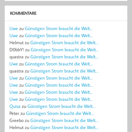
KOMMENTARE
Uwe
zu
Günstigen Strom braucht die Welt…
Uwe
zu
Günstigen Strom braucht die Welt…
Helmut
zu
Günstigen Strom braucht die Welt…
D0bbY!
zu
Günstigen Strom braucht die Welt…
quastra
zu
Günstigen Strom braucht die Welt…
Uwe
zu
Günstigen Strom braucht die Welt…
quastra
zu
Günstigen Strom braucht die Welt…
Uwe
zu
Günstigen Strom braucht die Welt…
Uwe
zu
Günstigen Strom braucht die Welt…
Uwe
zu
Günstigen Strom braucht die Welt…
Uwe
zu
Günstigen Strom braucht die Welt…
Quisa
zu
Günstigen Strom braucht die Welt…
Peter
zu
Günstigen Strom braucht die Welt…
Greebo
zu
Günstigen Strom braucht die Welt…
Helmut
zu
Günstigen Strom braucht die Welt…