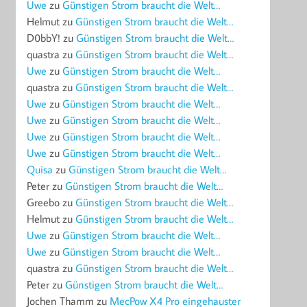
Uwe
zu
Günstigen Strom braucht die Welt…
Helmut
zu
Günstigen Strom braucht die Welt…
D0bbY!
zu
Günstigen Strom braucht die Welt…
quastra
zu
Günstigen Strom braucht die Welt…
Uwe
zu
Günstigen Strom braucht die Welt…
quastra
zu
Günstigen Strom braucht die Welt…
Uwe
zu
Günstigen Strom braucht die Welt…
Uwe
zu
Günstigen Strom braucht die Welt…
Uwe
zu
Günstigen Strom braucht die Welt…
Uwe
zu
Günstigen Strom braucht die Welt…
Quisa
zu
Günstigen Strom braucht die Welt…
Peter
zu
Günstigen Strom braucht die Welt…
Greebo
zu
Günstigen Strom braucht die Welt…
Helmut
zu
Günstigen Strom braucht die Welt…
Uwe
zu
Günstigen Strom braucht die Welt…
Uwe
zu
Günstigen Strom braucht die Welt…
quastra
zu
Günstigen Strom braucht die Welt…
Peter
zu
Günstigen Strom braucht die Welt…
Jochen Thamm
zu
MecPow X4 Pro eingehauster