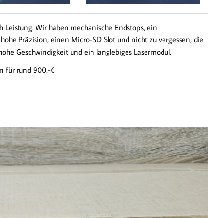
lich Leistung. Wir haben mechanische Endstops, ein
 hohe Präzision, einen Micro-SD Slot und nicht zu vergessen, die
hohe Geschwindigkeit und ein langlebiges Lasermodul.
n für rund 900,-€