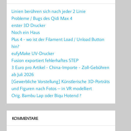
Linien berühren sich nach jeder 2 Linie
Probleme / Bugs des Qidi Max 4
erster 3D Drucker
Noch ein Haus
Plus 4 - wo ist der Filament Load / Unload Button
hin?
eufyMake UV-Drucker
Fusion exportiert fehlerhaftes STEP
3 Euro pro Artikel - China-Importe - Zoll-Gebühren
ab Juli 2026
[Gewerbliche Vorstellung] Künstlerische 3D-Porträts
und Figuren nach Fotos – in VR modelliert
Orig. Bambu Lap oder Biqu Hotend ?
KOMMENTARE