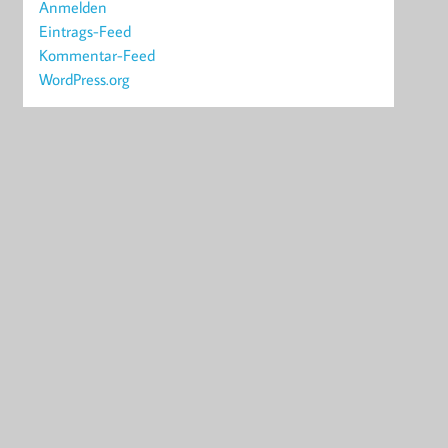
Anmelden
Eintrags-Feed
Kommentar-Feed
WordPress.org