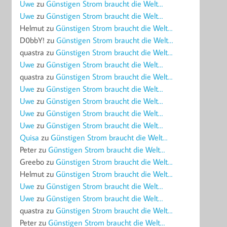
Uwe
zu
Günstigen Strom braucht die Welt…
Uwe
zu
Günstigen Strom braucht die Welt…
Helmut
zu
Günstigen Strom braucht die Welt…
D0bbY!
zu
Günstigen Strom braucht die Welt…
quastra
zu
Günstigen Strom braucht die Welt…
Uwe
zu
Günstigen Strom braucht die Welt…
quastra
zu
Günstigen Strom braucht die Welt…
Uwe
zu
Günstigen Strom braucht die Welt…
Uwe
zu
Günstigen Strom braucht die Welt…
Uwe
zu
Günstigen Strom braucht die Welt…
Uwe
zu
Günstigen Strom braucht die Welt…
Quisa
zu
Günstigen Strom braucht die Welt…
Peter
zu
Günstigen Strom braucht die Welt…
Greebo
zu
Günstigen Strom braucht die Welt…
Helmut
zu
Günstigen Strom braucht die Welt…
Uwe
zu
Günstigen Strom braucht die Welt…
Uwe
zu
Günstigen Strom braucht die Welt…
quastra
zu
Günstigen Strom braucht die Welt…
Peter
zu
Günstigen Strom braucht die Welt…