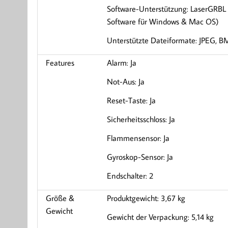
Software-Unterstützung: LaserGRBL (
Software für Windows & Mac OS)
Unterstützte Dateiformate: JPEG, BM
Features
Alarm: Ja
Not-Aus: Ja
Reset-Taste: Ja
Sicherheitsschloss: Ja
Flammensensor: Ja
Gyroskop-Sensor: Ja
Endschalter: 2
Größe &
Produktgewicht: 3,67 kg
Gewicht
Gewicht der Verpackung: 5,14 kg