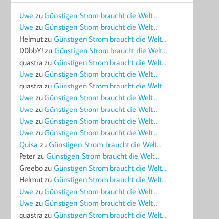
Uwe
zu
Günstigen Strom braucht die Welt…
Uwe
zu
Günstigen Strom braucht die Welt…
Helmut
zu
Günstigen Strom braucht die Welt…
D0bbY!
zu
Günstigen Strom braucht die Welt…
quastra
zu
Günstigen Strom braucht die Welt…
Uwe
zu
Günstigen Strom braucht die Welt…
quastra
zu
Günstigen Strom braucht die Welt…
Uwe
zu
Günstigen Strom braucht die Welt…
Uwe
zu
Günstigen Strom braucht die Welt…
Uwe
zu
Günstigen Strom braucht die Welt…
Uwe
zu
Günstigen Strom braucht die Welt…
Quisa
zu
Günstigen Strom braucht die Welt…
Peter
zu
Günstigen Strom braucht die Welt…
Greebo
zu
Günstigen Strom braucht die Welt…
Helmut
zu
Günstigen Strom braucht die Welt…
Uwe
zu
Günstigen Strom braucht die Welt…
Uwe
zu
Günstigen Strom braucht die Welt…
quastra
zu
Günstigen Strom braucht die Welt…