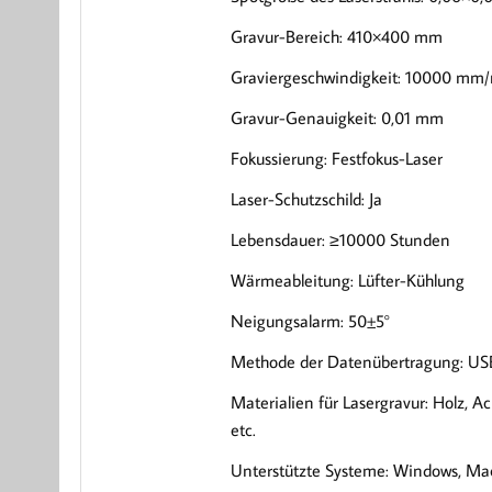
Gravur-Bereich: 410×400 mm
Graviergeschwindigkeit: 10000 mm
Gravur-Genauigkeit: 0,01 mm
Fokussierung: Festfokus-Laser
Laser-Schutzschild: Ja
Lebensdauer: ≥10000 Stunden
Wärmeableitung: Lüfter-Kühlung
Neigungsalarm: 50±5°
Methode der Datenübertragung: US
Materialien für Lasergravur: Holz, Ac
etc.
Unterstützte Systeme: Windows, Ma