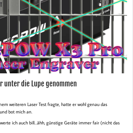
er unter die Lupe genommen
em weiteren Laser Test fragte, hatte er wohl genau das
 und bot mich an.
werte ich auch bill…ähh, günstige Geräte immer fair (nicht das