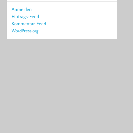
Anmelden
Eintrags-Feed
Kommentar-Feed
WordPress.org