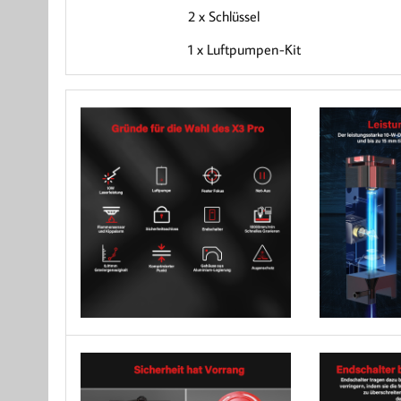
2 x Schlüssel
1 x Luftpumpen-Kit