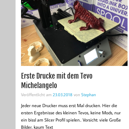
Erste Drucke mit dem Tevo
Michelangelo
Veröffentlicht am
23.03.2018
von
Stephan
Jeder neue Drucker muss erst Mal drucken. Hier die
ersten Ergebnisse des kleinen Tevos, keine Mods, nur
ein bissl am Slicer Profil spielen.. Vorsicht: viele Große
Bilder, kaum Text