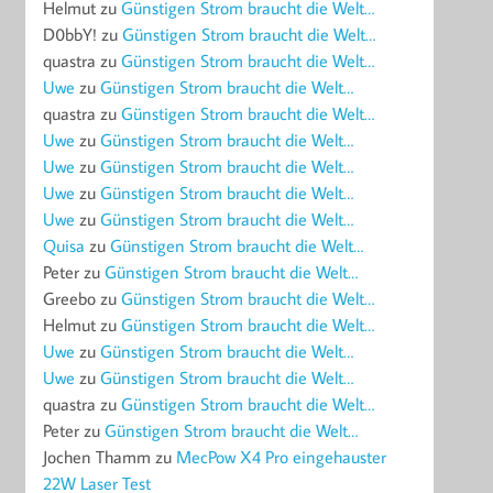
Helmut
zu
Günstigen Strom braucht die Welt…
D0bbY!
zu
Günstigen Strom braucht die Welt…
quastra
zu
Günstigen Strom braucht die Welt…
Uwe
zu
Günstigen Strom braucht die Welt…
quastra
zu
Günstigen Strom braucht die Welt…
Uwe
zu
Günstigen Strom braucht die Welt…
Uwe
zu
Günstigen Strom braucht die Welt…
Uwe
zu
Günstigen Strom braucht die Welt…
Uwe
zu
Günstigen Strom braucht die Welt…
Quisa
zu
Günstigen Strom braucht die Welt…
Peter
zu
Günstigen Strom braucht die Welt…
Greebo
zu
Günstigen Strom braucht die Welt…
Helmut
zu
Günstigen Strom braucht die Welt…
Uwe
zu
Günstigen Strom braucht die Welt…
Uwe
zu
Günstigen Strom braucht die Welt…
quastra
zu
Günstigen Strom braucht die Welt…
Peter
zu
Günstigen Strom braucht die Welt…
Jochen Thamm
zu
MecPow X4 Pro eingehauster
22W Laser Test