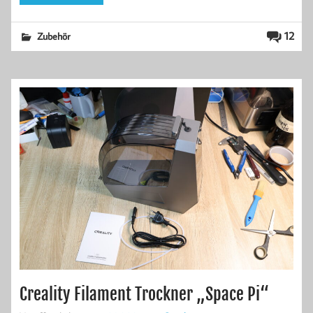
12
Zubehör
Creality Filament Trockner „Space Pi“