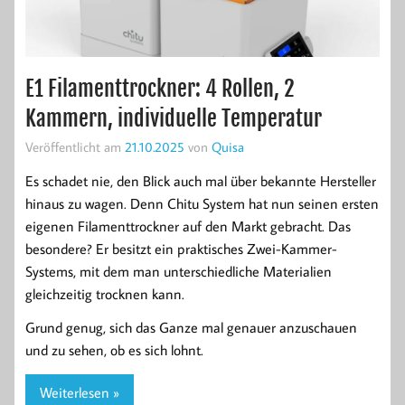
E1 Filamenttrockner: 4 Rollen, 2
Kammern, individuelle Temperatur
Veröffentlicht am
21.10.2025
von
Quisa
Es schadet nie, den Blick auch mal über bekannte Hersteller
hinaus zu wagen. Denn Chitu System hat nun seinen ersten
eigenen Filamenttrockner auf den Markt gebracht. Das
besondere? Er besitzt ein praktisches Zwei-Kammer-
Systems, mit dem man unterschiedliche Materialien
gleichzeitig trocknen kann.
Grund genug, sich das Ganze mal genauer anzuschauen
und zu sehen, ob es sich lohnt.
Weiterlesen »