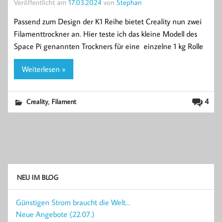
Veröffentlicht am
17.03.2024
von
Stephan
Passend zum Design der K1 Reihe bietet Creality nun zwei
Filamenttrockner an. Hier teste ich das kleine Modell des
Space Pi genannten Trockners für eine einzelne 1 kg Rolle
Weiterlesen »
,
4
Creality
Filament
NEU IM BLOG
Günstigen Strom braucht die Welt…
Neue Angebote (22.07.)