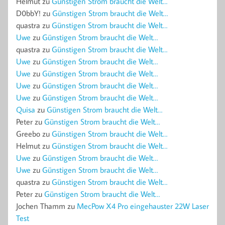
Helmut
zu
Günstigen Strom braucht die Welt…
D0bbY!
zu
Günstigen Strom braucht die Welt…
quastra
zu
Günstigen Strom braucht die Welt…
Uwe
zu
Günstigen Strom braucht die Welt…
quastra
zu
Günstigen Strom braucht die Welt…
Uwe
zu
Günstigen Strom braucht die Welt…
Uwe
zu
Günstigen Strom braucht die Welt…
Uwe
zu
Günstigen Strom braucht die Welt…
Uwe
zu
Günstigen Strom braucht die Welt…
Quisa
zu
Günstigen Strom braucht die Welt…
Peter
zu
Günstigen Strom braucht die Welt…
Greebo
zu
Günstigen Strom braucht die Welt…
Helmut
zu
Günstigen Strom braucht die Welt…
Uwe
zu
Günstigen Strom braucht die Welt…
Uwe
zu
Günstigen Strom braucht die Welt…
quastra
zu
Günstigen Strom braucht die Welt…
Peter
zu
Günstigen Strom braucht die Welt…
Jochen Thamm
zu
MecPow X4 Pro eingehauster 22W Laser
Test