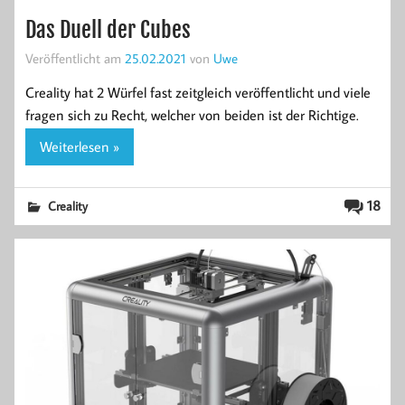
Das Duell der Cubes
Veröffentlicht am
25.02.2021
von
Uwe
Creality hat 2 Würfel fast zeitgleich veröffentlicht und viele
fragen sich zu Recht, welcher von beiden ist der Richtige.
Weiterlesen »
18
Creality