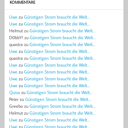
KOMMENTARE
Uwe
zu
Günstigen Strom braucht die Welt…
Uwe
zu
Günstigen Strom braucht die Welt…
Helmut
zu
Günstigen Strom braucht die Welt…
D0bbY!
zu
Günstigen Strom braucht die Welt…
quastra
zu
Günstigen Strom braucht die Welt…
Uwe
zu
Günstigen Strom braucht die Welt…
quastra
zu
Günstigen Strom braucht die Welt…
Uwe
zu
Günstigen Strom braucht die Welt…
Uwe
zu
Günstigen Strom braucht die Welt…
Uwe
zu
Günstigen Strom braucht die Welt…
Uwe
zu
Günstigen Strom braucht die Welt…
Quisa
zu
Günstigen Strom braucht die Welt…
Peter
zu
Günstigen Strom braucht die Welt…
Greebo
zu
Günstigen Strom braucht die Welt…
Helmut
zu
Günstigen Strom braucht die Welt…
Uwe
zu
Günstigen Strom braucht die Welt…
Uwe
zu
Günstigen Strom braucht die Welt…