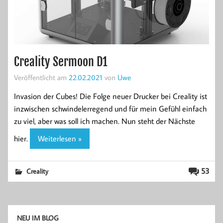
Creality Sermoon D1
Veröffentlicht am
22.02.2021
von
Uwe
Invasion der Cubes! Die Folge neuer Drucker bei Creality ist
inzwischen schwindelerregend und für mein Gefühl einfach
zu viel, aber was soll ich machen. Nun steht der Nächste
hier.
Weiterlesen »
53
Creality
NEU IM BLOG