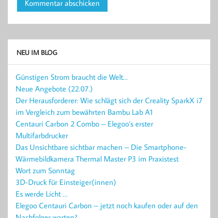
NEU IM BLOG
Günstigen Strom braucht die Welt…
Neue Angebote (22.07.)
Der Herausforderer: Wie schlägt sich der Creality SparkX i7
im Vergleich zum bewährten Bambu Lab A1
Centauri Carbon 2 Combo – Elegoo’s erster
Multifarbdrucker
Das Unsichtbare sichtbar machen – Die Smartphone-
Wärmebildkamera Thermal Master P3 im Praxistest
Wort zum Sonntag
3D-Druck für Einsteiger(innen)
Es werde Licht …
Elegoo Centauri Carbon – jetzt noch kaufen oder auf den
Nachfolger warten?