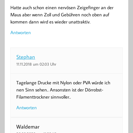
Hatte auch schon einen nervösen Zeigefinger an der
Maus aber wenn Zoll und Gebühren noch oben auf
kommen dann wird es wieder unattraktiv.
Antworten
Stephan
11.11.2018 um 02:03 Uhr
Tagelange Drucke mit Nylon oder PVA würde ich
nen Sinn sehen.. Ansonsten ist der Dörrobst-
Filamenttrockner sinnvoller..
Antworten
Waldemar