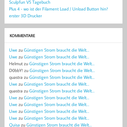
Sculpfun V5 Tagebuch
Plus 4 - wo ist der Filament Load / Unload Button hin?
erster 3D Drucker
KOMMENTARE
Uwe
zu
Günstigen Strom braucht die Welt…
Uwe
zu
Günstigen Strom braucht die Welt…
Helmut
zu
Günstigen Strom braucht die Welt…
D0bbY!
zu
Günstigen Strom braucht die Welt…
quastra
zu
Günstigen Strom braucht die Welt…
Uwe
zu
Günstigen Strom braucht die Welt…
quastra
zu
Günstigen Strom braucht die Welt…
Uwe
zu
Günstigen Strom braucht die Welt…
Uwe
zu
Günstigen Strom braucht die Welt…
Uwe
zu
Günstigen Strom braucht die Welt…
Uwe
zu
Günstigen Strom braucht die Welt…
Quisa
zu
Günstigen Strom braucht die Welt…