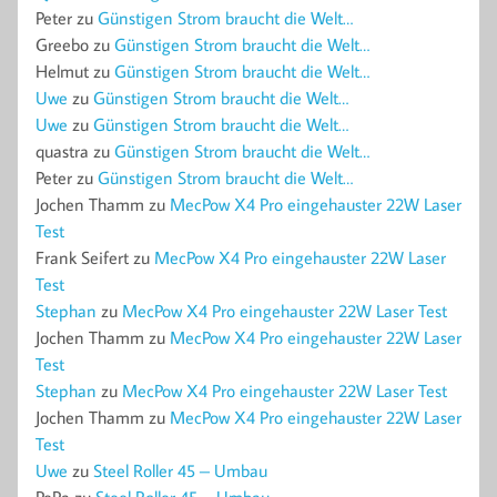
Peter
zu
Günstigen Strom braucht die Welt…
Greebo
zu
Günstigen Strom braucht die Welt…
Helmut
zu
Günstigen Strom braucht die Welt…
Uwe
zu
Günstigen Strom braucht die Welt…
Uwe
zu
Günstigen Strom braucht die Welt…
quastra
zu
Günstigen Strom braucht die Welt…
Peter
zu
Günstigen Strom braucht die Welt…
Jochen Thamm
zu
MecPow X4 Pro eingehauster 22W Laser
Test
Frank Seifert
zu
MecPow X4 Pro eingehauster 22W Laser
Test
Stephan
zu
MecPow X4 Pro eingehauster 22W Laser Test
Jochen Thamm
zu
MecPow X4 Pro eingehauster 22W Laser
Test
Stephan
zu
MecPow X4 Pro eingehauster 22W Laser Test
Jochen Thamm
zu
MecPow X4 Pro eingehauster 22W Laser
Test
Uwe
zu
Steel Roller 45 – Umbau