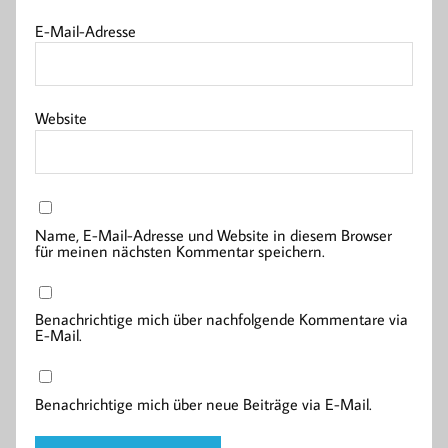
E-Mail-Adresse
Website
Name, E-Mail-Adresse und Website in diesem Browser
für meinen nächsten Kommentar speichern.
Benachrichtige mich über nachfolgende Kommentare via
E-Mail.
Benachrichtige mich über neue Beiträge via E-Mail.