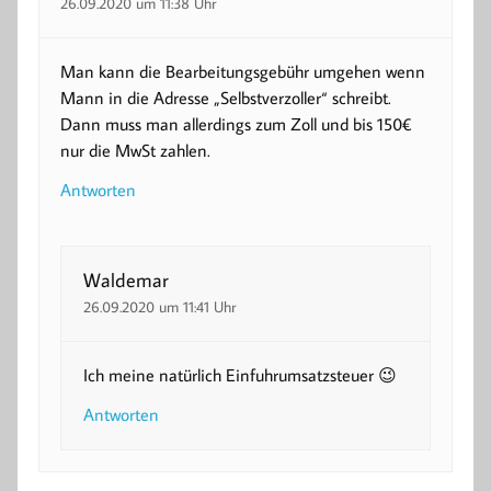
26.09.2020 um 11:38 Uhr
Man kann die Bearbeitungsgebühr umgehen wenn
Mann in die Adresse „Selbstverzoller“ schreibt.
Dann muss man allerdings zum Zoll und bis 150€
nur die MwSt zahlen.
Antworten
Waldemar
26.09.2020 um 11:41 Uhr
Ich meine natürlich Einfuhrumsatzsteuer 😉
Antworten