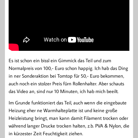
Es ist schon ein bissl ein Gimmick das Teil und zum
Normalpreis von 100,- Euro schon happig. Ich hab das Ding
in ner Sonderaktion bei Tomtop für 50,- Euro bekommen,
auch noch ein stolzer Preis fürn Rollenhalter. Aber schauts
das Video an, sind nur 10 Minuten, ich hab mich beeilt.
Im Grunde funktioniert das Teil, auch wenn die eingebaute
Heizung eher ne Warmhalteplatte ist und keine große
Heizleistung bringt, man kann damit Filament trocken oder
während langer Drucke trocken halten, z.b. PVA & Nylon, die
in kürzester Zeit Feuchtigkeit ziehen.