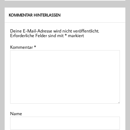
KOMMENTAR HINTERLASSEN
Deine E-Mail-Adresse wird nicht veröffentlicht.
Erforderliche Felder sind mit
*
markiert
Kommentar
*
Name