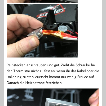
Reinstecken anschrauben und gut. Zieht die Schraube für
den Thermistor nicht zu fest an, wenn ihr das Kabel oder die
Isolierung zu stark quetscht kommt nur wenig Freude auf.
Danach die Heizpatrone festziehen: