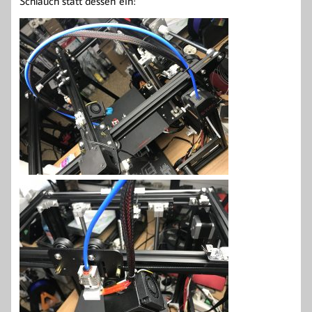
Schlauch statt dessen ein: