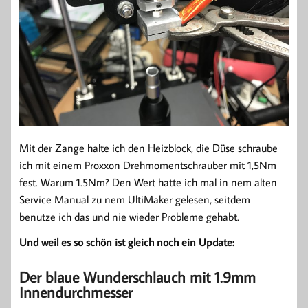
Mit der Zange halte ich den Heizblock, die Düse schraube
ich mit einem Proxxon Drehmomentschrauber mit 1,5Nm
fest. Warum 1.5Nm? Den Wert hatte ich mal in nem alten
Service Manual zu nem UltiMaker gelesen, seitdem
benutze ich das und nie wieder Probleme gehabt.
Und weil es so schön ist gleich noch ein Update:
Der blaue Wunderschlauch mit 1.9mm
Innendurchmesser