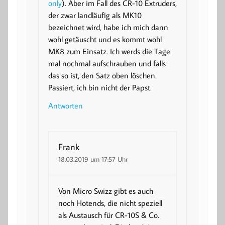
only
). Aber im Fall des CR-10 Extruders,
der zwar landläufig als MK10
bezeichnet wird, habe ich mich dann
wohl getäuscht und es kommt wohl
MK8 zum Einsatz. Ich werds die Tage
mal nochmal aufschrauben und falls
das so ist, den Satz oben löschen.
Passiert, ich bin nicht der Papst.
Antworten
Frank
18.03.2019 um 17:57 Uhr
Von Micro Swizz gibt es auch
noch Hotends, die nicht speziell
als Austausch für CR-10S & Co.