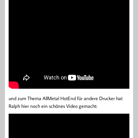
und zum Thema AllMetal HotEnd für andere Drucker hat
Ralph hier noch ein schönes Video gemacht: