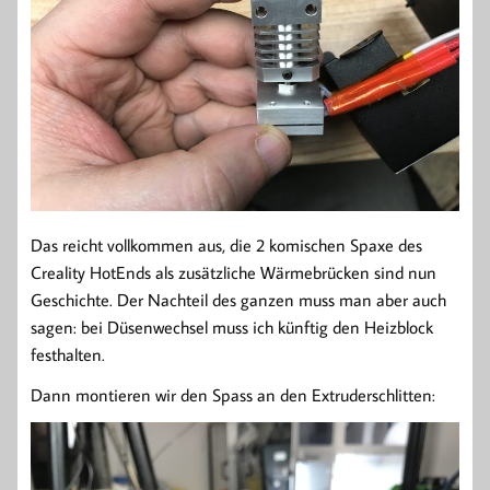
Das reicht vollkommen aus, die 2 komischen Spaxe des
Creality HotEnds als zusätzliche Wärmebrücken sind nun
Geschichte. Der Nachteil des ganzen muss man aber auch
sagen: bei Düsenwechsel muss ich künftig den Heizblock
festhalten.
Dann montieren wir den Spass an den Extruderschlitten: