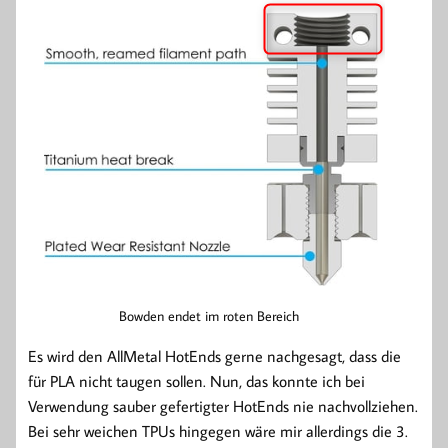
Bowden endet im roten Bereich
Es wird den AllMetal HotEnds gerne nachgesagt, dass die
für PLA nicht taugen sollen. Nun, das konnte ich bei
Verwendung sauber gefertigter HotEnds nie nachvollziehen.
Bei sehr weichen TPUs hingegen wäre mir allerdings die 3.