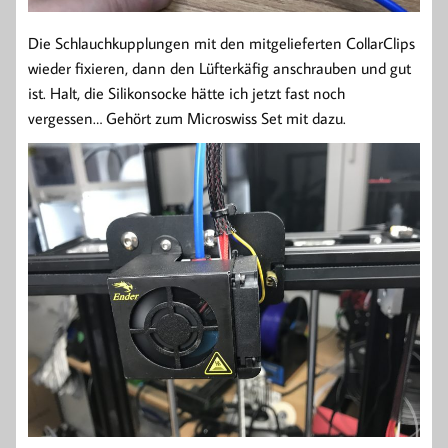
Die Schlauchkupplungen mit den mitgelieferten CollarClips
wieder fixieren, dann den Lüfterkäfig anschrauben und gut
ist. Halt, die Silikonsocke hätte ich jetzt fast noch
vergessen… Gehört zum Microswiss Set mit dazu.