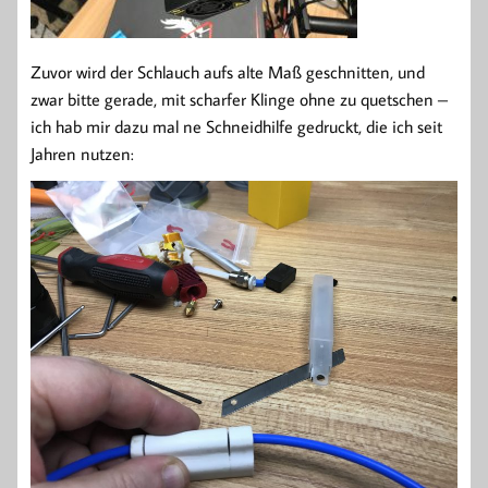
Zuvor wird der Schlauch aufs alte Maß geschnitten, und
zwar bitte gerade, mit scharfer Klinge ohne zu quetschen –
ich hab mir dazu mal ne Schneidhilfe gedruckt, die ich seit
Jahren nutzen: