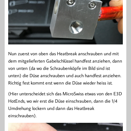
Nun zuerst von oben das Heatbreak anschrauben und mit
dem mitgelieferten Gabelschlüssel handfest anziehen, dann
von unten (da wo die Schraubenköpfe im Bild sind ist
unten) die Düse anschrauben und auch handfest anziehen.
Richtig fest kommt erst wenn die Düse wieder heiss ist.
(Hier unterscheidet sich das MicroSwiss etwas von den E3D
HotEnds, wo wir erst die Düse einschrauben, dann die 1/4
Umdrehung lockern und dann das Heatbreak
einschrauben).