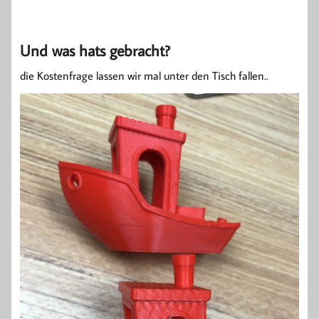
Und was hats gebracht?
die Kostenfrage lassen wir mal unter den Tisch fallen..