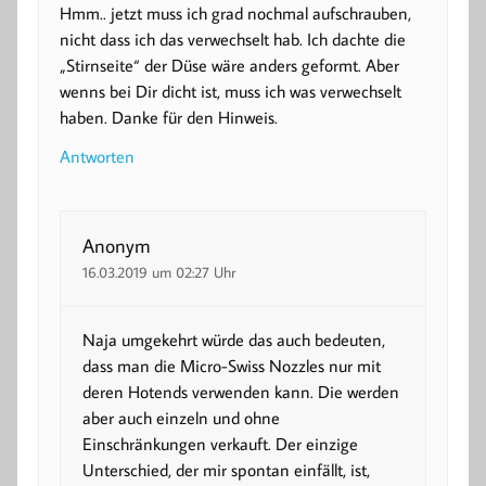
Hmm.. jetzt muss ich grad nochmal aufschrauben,
nicht dass ich das verwechselt hab. Ich dachte die
„Stirnseite“ der Düse wäre anders geformt. Aber
wenns bei Dir dicht ist, muss ich was verwechselt
haben. Danke für den Hinweis.
Antworten
Anonym
16.03.2019 um 02:27 Uhr
Naja umgekehrt würde das auch bedeuten,
dass man die Micro-Swiss Nozzles nur mit
deren Hotends verwenden kann. Die werden
aber auch einzeln und ohne
Einschränkungen verkauft. Der einzige
Unterschied, der mir spontan einfällt, ist,