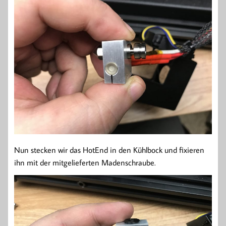
Nun stecken wir das HotEnd in den Kühlbock und fixieren
ihn mit der mitgelieferten Madenschraube.