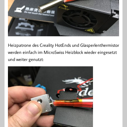
Heizpatrone des Creality HotEnds und Glasperlenthermistor
werden einfach im MicroSwiss Heizblock wieder eingesetzt
und weiter genutzt: