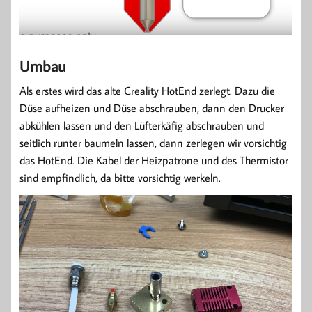
Umbau
Als erstes wird das alte Creality HotEnd zerlegt. Dazu die
Düse aufheizen und Düse abschrauben, dann den Drucker
abkühlen lassen und den Lüfterkäfig abschrauben und
seitlich runter baumeln lassen, dann zerlegen wir vorsichtig
das HotEnd. Die Kabel der Heizpatrone und des Thermistor
sind empfindlich, da bitte vorsichtig werkeln.