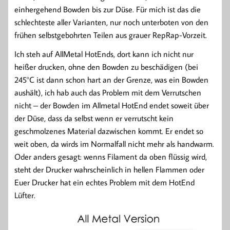
einhergehend Bowden bis zur Düse. Für mich ist das die
schlechteste aller Varianten, nur noch unterboten von den
frühen selbstgebohrten Teilen aus grauer RepRap-Vorzeit.
Ich steh auf AllMetal HotEnds, dort kann ich nicht nur
heißer drucken, ohne den Bowden zu beschädigen (bei
245°C ist dann schon hart an der Grenze, was ein Bowden
aushält), ich hab auch das Problem mit dem Verrutschen
nicht – der Bowden im Allmetal HotEnd endet soweit über
der Düse, dass da selbst wenn er verrutscht kein
geschmolzenes Material dazwischen kommt. Er endet so
weit oben, da wirds im Normalfall nicht mehr als handwarm.
Oder anders gesagt: wenns Filament da oben flüssig wird,
steht der Drucker wahrscheinlich in hellen Flammen oder
Euer Drucker hat ein echtes Problem mit dem HotEnd
Lüfter.