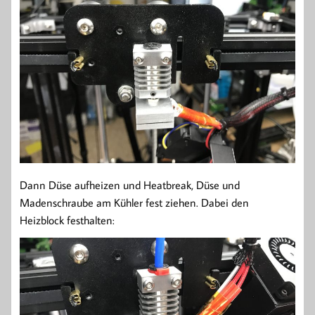
Dann Düse aufheizen und Heatbreak, Düse und
Madenschraube am Kühler fest ziehen. Dabei den
Heizblock festhalten: