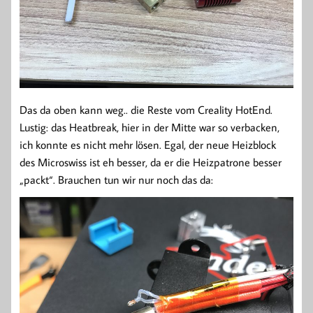
Das da oben kann weg.. die Reste vom Creality HotEnd.
Lustig: das Heatbreak, hier in der Mitte war so verbacken,
ich konnte es nicht mehr lösen. Egal, der neue Heizblock
des Microswiss ist eh besser, da er die Heizpatrone besser
„packt“. Brauchen tun wir nur noch das da: