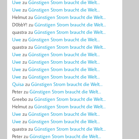
Uwe
zu
Günstigen Strom braucht die Welt…
Uwe
zu
Günstigen Strom braucht die Welt…
Helmut
zu
Günstigen Strom braucht die Welt…
D0bbY!
zu
Günstigen Strom braucht die Welt…
quastra
zu
Günstigen Strom braucht die Welt…
Uwe
zu
Günstigen Strom braucht die Welt…
quastra
zu
Günstigen Strom braucht die Welt…
Uwe
zu
Günstigen Strom braucht die Welt…
Uwe
zu
Günstigen Strom braucht die Welt…
Uwe
zu
Günstigen Strom braucht die Welt…
Uwe
zu
Günstigen Strom braucht die Welt…
Quisa
zu
Günstigen Strom braucht die Welt…
Peter
zu
Günstigen Strom braucht die Welt…
Greebo
zu
Günstigen Strom braucht die Welt…
Helmut
zu
Günstigen Strom braucht die Welt…
Uwe
zu
Günstigen Strom braucht die Welt…
Uwe
zu
Günstigen Strom braucht die Welt…
quastra
zu
Günstigen Strom braucht die Welt…
Peter
zu
Günstigen Strom braucht die Welt…