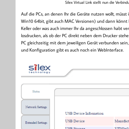
Silex Virtual Link stellt nun die Verbin
Auf die PCs, an denen Ihr die Geräte nutzen wollt, müsst
Win10 64bit, gibt auch MAC Versionen) und dann könnt
Keller oder was auch immer Ihr da angeschlossen habt ver
losdrucken, als ob der PC direkt neben dem Drucker stehe
PC gleichzeitig mit dem jeweiligen Gerät verbunden sein,
und Konfiguration gibt es auch noch ein WebInterface.