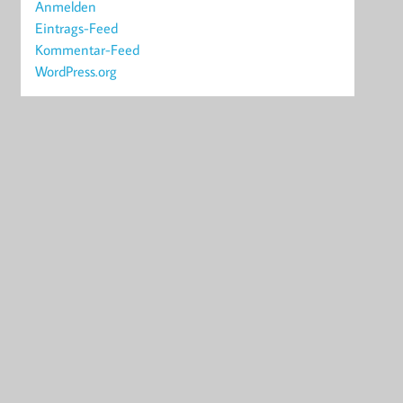
Anmelden
Eintrags-Feed
Kommentar-Feed
WordPress.org