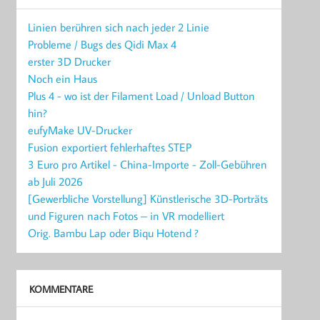
Linien berühren sich nach jeder 2 Linie
Probleme / Bugs des Qidi Max 4
erster 3D Drucker
Noch ein Haus
Plus 4 - wo ist der Filament Load / Unload Button
hin?
eufyMake UV-Drucker
Fusion exportiert fehlerhaftes STEP
3 Euro pro Artikel - China-Importe - Zoll-Gebühren
ab Juli 2026
[Gewerbliche Vorstellung] Künstlerische 3D-Porträts
und Figuren nach Fotos – in VR modelliert
Orig. Bambu Lap oder Biqu Hotend ?
KOMMENTARE