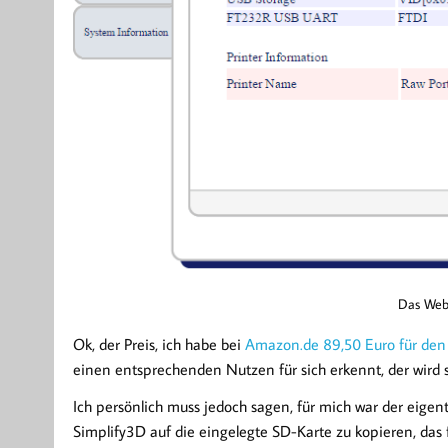
Das Webi
Ok, der Preis, ich habe bei
Amazon.de 89,50 Euro für den 
einen entsprechenden Nutzen für sich erkennt, der wird si
Ich persönlich muss jedoch sagen, für mich war der eigentl
Simplify3D auf die eingelegte SD-Karte zu kopieren, das f